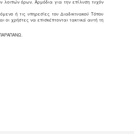
ων λοιπών όρων. Αρμόδια για την επίλυση τυχόν
χόμενο ή τις υπηρεσίες του Διαδικτυακού Τόπου
αι οι χρήστες να επισκέπτονται τακτικά αυτή τη
ΠΑΡΑΠΑΝΩ.